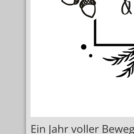
Ein Jahr voller Bew