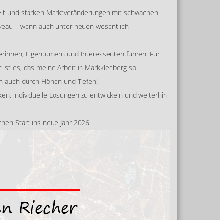
heit und starken Marktveränderungen mit schwachen
Niveau – wenn auch unter neuen wesentlich
merinnen, Eigentümern und Interessenten führen. Für
ist es, das meine Arbeit in Markkleeberg so
rn auch durch Höhen und Tiefen!
n, individuelle Lösungen zu entwickeln und weiterhin
chen Start ins neue Jahr 2026.