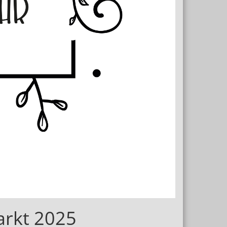
arkt 2025