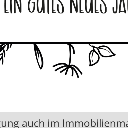
egung auch im Immobilienm