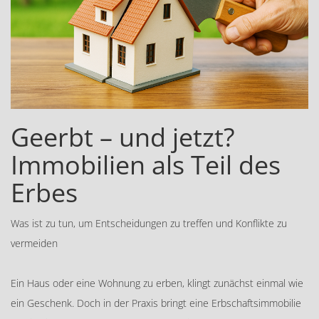
Geerbt – und jetzt?
Immobilien als Teil des
Erbes
Was ist zu tun, um Entscheidungen zu treffen und Konflikte zu
vermeiden
Ein Haus oder eine Wohnung zu erben, klingt zunächst einmal wie
ein Geschenk. Doch in der Praxis bringt eine Erbschaftsimmobilie