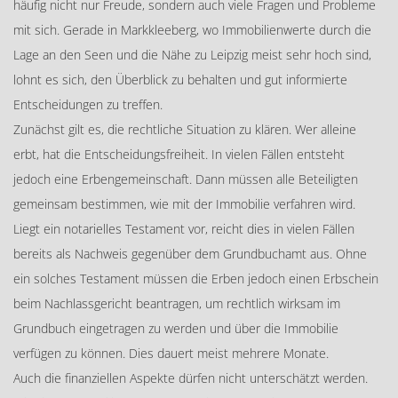
häufig nicht nur Freude, sondern auch viele Fragen und Probleme
mit sich. Gerade in Markkleeberg, wo Immobilienwerte durch die
Lage an den Seen und die Nähe zu Leipzig meist sehr hoch sind,
lohnt es sich, den Überblick zu behalten und gut informierte
Entscheidungen zu treffen.
Zunächst gilt es, die rechtliche Situation zu klären. Wer alleine
erbt, hat die Entscheidungsfreiheit. In vielen Fällen entsteht
jedoch eine Erbengemeinschaft. Dann müssen alle Beteiligten
gemeinsam bestimmen, wie mit der Immobilie verfahren wird.
Liegt ein notarielles Testament vor, reicht dies in vielen Fällen
bereits als Nachweis gegenüber dem Grundbuchamt aus. Ohne
ein solches Testament müssen die Erben jedoch einen Erbschein
beim Nachlassgericht beantragen, um rechtlich wirksam im
Grundbuch eingetragen zu werden und über die Immobilie
verfügen zu können. Dies dauert meist mehrere Monate.
Auch die finanziellen Aspekte dürfen nicht unterschätzt werden.