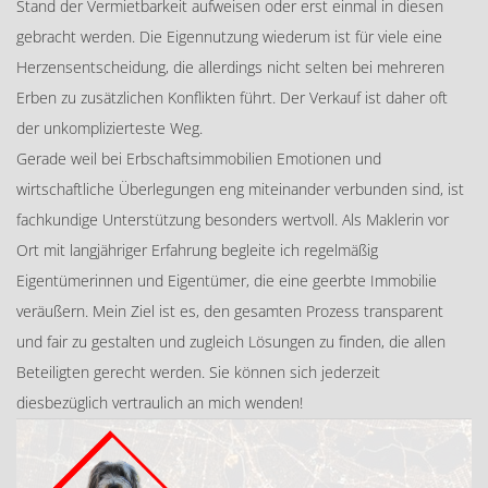
Stand der Vermietbarkeit aufweisen oder erst einmal in diesen
gebracht werden. Die Eigennutzung wiederum ist für viele eine
Herzensentscheidung, die allerdings nicht selten bei mehreren
Erben zu zusätzlichen Konflikten führt. Der Verkauf ist daher oft
der unkomplizierteste Weg.
Gerade weil bei Erbschaftsimmobilien Emotionen und
wirtschaftliche Überlegungen eng miteinander verbunden sind, ist
fachkundige Unterstützung besonders wertvoll. Als Maklerin vor
Ort mit langjähriger Erfahrung begleite ich regelmäßig
Eigentümerinnen und Eigentümer, die eine geerbte Immobilie
veräußern. Mein Ziel ist es, den gesamten Prozess transparent
und fair zu gestalten und zugleich Lösungen zu finden, die allen
Beteiligten gerecht werden. Sie können sich jederzeit
diesbezüglich vertraulich an mich wenden!