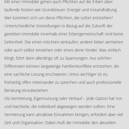
Mit einer Immobilie gehen auch Pflichten auf die Erben über:
laufende Kosten wie Grundsteuer, Energie und Instandhaltung.
Wer kümmert sich um diese Pflichten, die sofort entstehen?
Unterschiedliche Vorstellungen in Bezug auf die Zukunft der
geerbten Immobilie innerhalb einer Erbengemeinschaft sind keine
Seltenheit. Die einen möchten verkaufen, andere lieber vermieten
oder auch selbst einziehen oder eines derer Kinder. Was einfach
klingt, führt dann allerdings oft zu Spannungen. Aus solchen
Differenzen können langwierige Familienkonflikte entstehen, die
eine sachliche Lösung erschweren. Umso wichtiger ist es,
frühzeitig offen miteinander zu sprechen und auch professionelle
Beratung einzubeziehen.
Ob Vermietung, Eigennutzung oder Verkauf – jede Option hat Vor-
und Nachteile, die individuell abgewogen werden sollten. Eine
Vermietung kann attraktive Einnahmen bringen, erfordert aber viel
Zeit und Organisation. Dabei muß die Immobilie den aktuellen