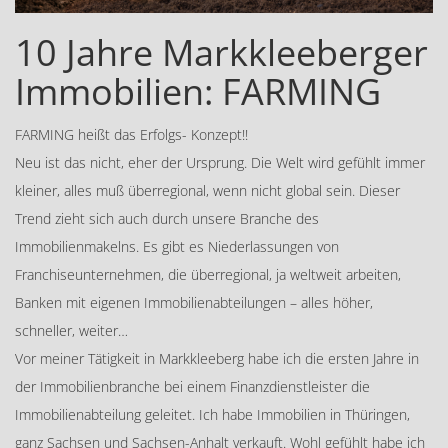
10 Jahre Markkleeberger
Immobilien: FARMING
FARMING heißt das Erfolgs- Konzept!!
Neu ist das nicht, eher der Ursprung. Die Welt wird gefühlt immer
kleiner, alles muß überregional, wenn nicht global sein. Dieser
Trend zieht sich auch durch unsere Branche des
Immobilienmakelns. Es gibt es Niederlassungen von
Franchiseunternehmen, die überregional, ja weltweit arbeiten,
Banken mit eigenen Immobilienabteilungen – alles höher,
schneller, weiter…
Vor meiner Tätigkeit in Markkleeberg habe ich die ersten Jahre in
der Immobilienbranche bei einem Finanzdienstleister die
Immobilienabteilung geleitet. Ich habe Immobilien in Thüringen,
ganz Sachsen und Sachsen-Anhalt verkauft. Wohl gefühlt habe ich