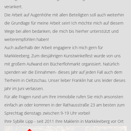
verankert.
Die Arbeit auf Augenhöhe mit allen Beteiligten soll auch weiterhin
die Grundlage für meine Arbeit sein! Ich möchte mich auf diesem
Wege bei allen bedanken, die mich bis hierher unterstützt und
weiterempfohlen haben!
Auch außerhalb der Arbeit engagiere ich mich gern für
Markkleeberg. Zum diesjährigen Kunstwinkelfest wurde von uns
mit großem Aufwand ein Bücherflohmarkt organisiert. Natürlich
spenden wir die Einnahmen- dieses Jahr auf jeden Fall auch dem
Tierheim in Oeltzschau. Unser lieber Franklin hat uns leider dieses
Jahr im Juni verlassen.
Für alle Fragen rund um Ihre Immobilie rufen Sie mich ansonsten
einfach an oder kommen in der Rathausstraße 23 am besten zum
Sprechtag dienstags zwischen 9-19 Uhr vorbei!
Ihre Sybille Lipp - seit 2011 Ihre Maklerin in Markkleeberg vor Ort