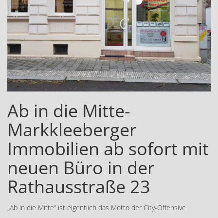
Ab in die Mitte-
Markkleeberger
Immobilien ab sofort mit
neuen Büro in der
Rathausstraße 23
„Ab in die Mitte“ ist eigentlich das Motto der City-Offensive