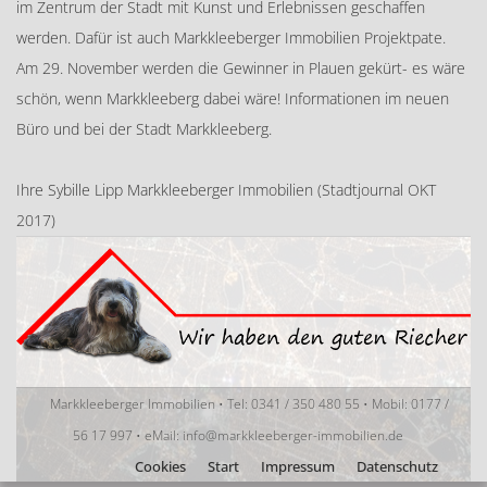
im Zentrum der Stadt mit Kunst und Erlebnissen geschaffen
werden. Dafür ist auch Markkleeberger Immobilien Projektpate.
Am 29. November werden die Gewinner in Plauen gekürt- es wäre
schön, wenn Markkleeberg dabei wäre! Informationen im neuen
Büro und bei der Stadt Markkleeberg.
Ihre Sybille Lipp Markkleeberger Immobilien (Stadtjournal OKT
2017)
Markkleeberger Immobilien • Tel: 0341 / 350 480 55 • Mobil: 0177 /
56 17 997 • eMail: info@markkleeberger-immobilien.de
Cookies
Start
Impressum
Datenschutz